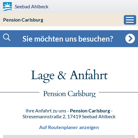
Seebad
Ahlbeck
Pension Carlsburg
Sie möchten uns besuchen?
Lage & Anfahrt
Pension Carlsburg
Ihre Anfahrt zu uns -
Pension Carlsburg
-
Stresemannstraße 2, 17419 Seebad Ahlbeck
Auf Routenplaner anzeigen