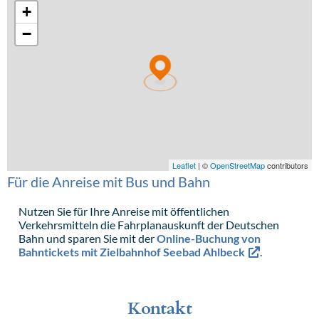
Für die Anreise mit Bus und Bahn
Nutzen Sie für Ihre Anreise mit öffentlichen
Verkehrsmitteln die Fahrplanauskunft der Deutschen
Bahn und sparen Sie mit der
Online-Buchung von
Bahntickets mit Zielbahnhof Seebad Ahlbeck
.
Kontakt